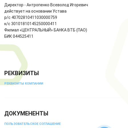
Директор - Антропенко Всеволод Игоревич
действует на основании Устава
р/с 40702810411030000759
к/с 30101810145250000411
Филиал «ЦЕНТРАЛЬНЫЙ» БАНКА ВТБ (ПАО)
БИК 044525411
РЕКВИЗИТЫ
РЕКВИЗИТЫ КОМПАНИИ
ДОКУМЕНЕНТЫ
ПОЛЬЗОВАТЕЛЬСКОЕ СОГЛАШЕНИЕ