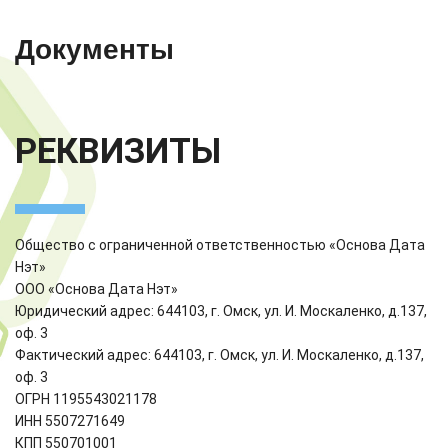
Документы
РЕКВИЗИТЫ
Общество с ограниченной ответственностью «Основа Дата
Нэт»
ООО «Основа Дата Нэт»
Юридический адрес: 644103, г. Омск, ул. И. Москаленко, д.137,
оф. 3
Фактический адрес: 644103, г. Омск, ул. И. Москаленко, д.137,
оф. 3
ОГРН 1195543021178
ИНН 5507271649
КПП 550701001